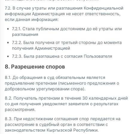
7.2. В случае утраты или разглашения Конфиденциальной
информации Администрация не несет ответственность,
если данная информация:
7.2.1. Стала публичным достоянием до её утраты или
разглашения
7.2.2. Была получена от третьей стороны до момента
получения Администрацией
7.2.3. Была разглашена с согласия Пользователя
8. Разрешение споров
8.1. До обращения в суд обязательным является
предъявление претензии (письменного предложения о
добровольном урегулировании спора).
8.2. Получатель претензии в течение 30 календарных дней
со дня получения уведомляет заявителя о результатах
рассмотрения.
8.3. При недостижении соглашения спор передается на
рассмотрение в судебный орган в соответствии с
законодательством Кыргызской Республики.