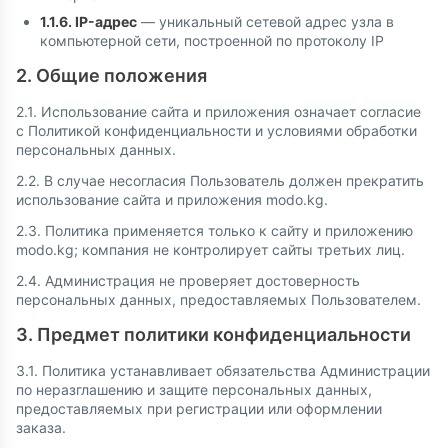
1.1.6. IP-адрес
— уникальный сетевой адрес узла в
компьютерной сети, построенной по протоколу IP
2. Общие положения
2.1. Использование сайта и приложения означает согласие
с Политикой конфиденциальности и условиями обработки
персональных данных.
2.2. В случае несогласия Пользователь должен прекратить
использование сайта и приложения modo.kg.
2.3. Политика применяется только к сайту и приложению
modo.kg; компания не контролирует сайты третьих лиц.
2.4. Администрация не проверяет достоверность
персональных данных, предоставляемых Пользователем.
3. Предмет политики конфиденциальности
3.1. Политика устанавливает обязательства Администрации
по неразглашению и защите персональных данных,
предоставляемых при регистрации или оформлении
заказа.