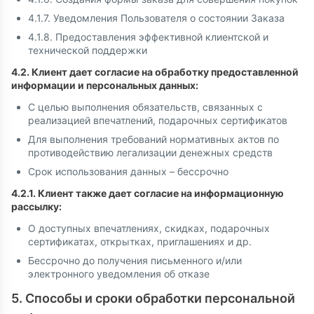
4.1.7. Уведомления Пользователя о состоянии Заказа
4.1.8. Предоставления эффективной клиентской и
технической поддержки
4.2. Клиент дает согласие на обработку предоставленной
информации и персональных данных:
С целью выполнения обязательств, связанных с
реализацией впечатлений, подарочных сертификатов
Для выполнения требований нормативных актов по
противодействию легализации денежных средств
Срок использования данных – бессрочно
4.2.1. Клиент также дает согласие на информационную
рассылку:
О доступных впечатлениях, скидках, подарочных
сертификатах, открытках, приглашениях и др.
Бессрочно до получения письменного и/или
электронного уведомления об отказе
5. Способы и сроки обработки персональной