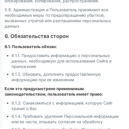
блокирования, копирования, распространения.
5.6. Администрация и Пользователь принимают все
необходимые меры по предотвращению убытков,
вызванных утратой или разглашением персональных
данных.
6. Обязательства сторон
6.1. Пользователь обязан:
6.1.1. Предоставить информацию о персональных
данных, необходимую для использования Сайта и
приложения
6.1.2. Обновить, дополнить предоставленную
информацию при ее изменении
Если это предусмотрено применимым
законодательством, пользователь имеет право:
6.1.3. Ознакомиться с информацией, которую Сайт
хранит о Вас
6.1.4. Требовать удаления Персональной информации
или ее части, отзывать согласие на обработку