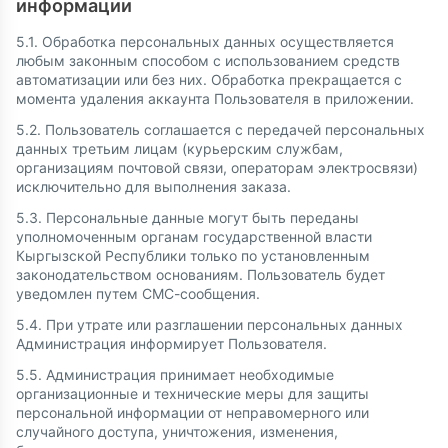
информации
5.1. Обработка персональных данных осуществляется
любым законным способом с использованием средств
автоматизации или без них. Обработка прекращается с
момента удаления аккаунта Пользователя в приложении.
5.2. Пользователь соглашается с передачей персональных
данных третьим лицам (курьерским службам,
организациям почтовой связи, операторам электросвязи)
исключительно для выполнения заказа.
5.3. Персональные данные могут быть переданы
уполномоченным органам государственной власти
Кыргызской Республики только по установленным
законодательством основаниям. Пользователь будет
уведомлен путем СМС-сообщения.
5.4. При утрате или разглашении персональных данных
Администрация информирует Пользователя.
5.5. Администрация принимает необходимые
организационные и технические меры для защиты
персональной информации от неправомерного или
случайного доступа, уничтожения, изменения,