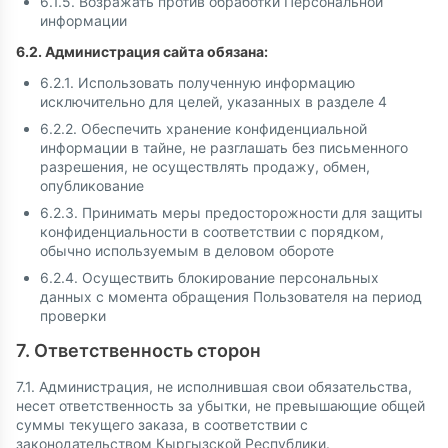
6.1.5. Возражать против обработки Персональной
информации
6.2. Администрация сайта обязана:
6.2.1. Использовать полученную информацию
исключительно для целей, указанных в разделе 4
6.2.2. Обеспечить хранение конфиденциальной
информации в тайне, не разглашать без письменного
разрешения, не осуществлять продажу, обмен,
опубликование
6.2.3. Принимать меры предосторожности для защиты
конфиденциальности в соответствии с порядком,
обычно используемым в деловом обороте
6.2.4. Осуществить блокирование персональных
данных с момента обращения Пользователя на период
проверки
7. Ответственность сторон
7.1. Администрация, не исполнившая свои обязательства,
несет ответственность за убытки, не превышающие общей
суммы текущего заказа, в соответствии с
законодательством Кыргызской Республики.