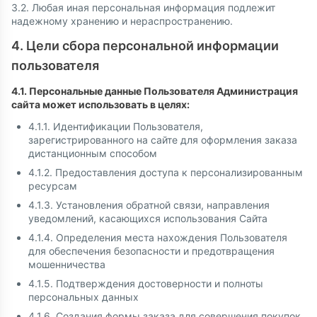
3.2. Любая иная персональная информация подлежит
надежному хранению и нераспространению.
4. Цели сбора персональной информации
пользователя
4.1. Персональные данные Пользователя Администрация
сайта может использовать в целях:
4.1.1. Идентификации Пользователя,
зарегистрированного на сайте для оформления заказа
дистанционным способом
4.1.2. Предоставления доступа к персонализированным
ресурсам
4.1.3. Установления обратной связи, направления
уведомлений, касающихся использования Сайта
4.1.4. Определения места нахождения Пользователя
для обеспечения безопасности и предотвращения
мошенничества
4.1.5. Подтверждения достоверности и полноты
персональных данных
4.1.6. Создания формы заказа для совершения покупок