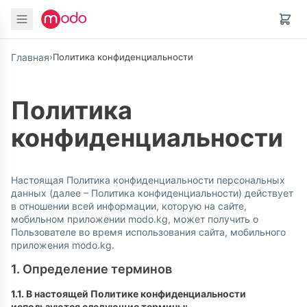
Главная
›
Политика конфиденциальности
Политика
конфиденциальности
Настоящая Политика конфиденциальности персональных
данных (далее – Политика конфиденциальности) действует
в отношении всей информации, которую на сайте,
мобильном приложении modo.kg, может получить о
Пользователе во время использования сайта, мобильного
приложения modo.kg.
1. Определение терминов
1.1. В настоящей Политике конфиденциальности
используются следующие термины: