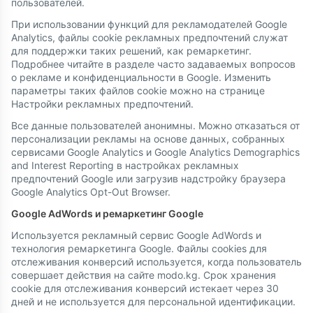
пользователей.
При использовании функций для рекламодателей Google
Analytics, файлы cookie рекламных предпочтений служат
для поддержки таких решений, как ремаркетинг.
Подробнее читайте в разделе часто задаваемых вопросов
о рекламе и конфиденциальности в Google. Изменить
параметры таких файлов cookie можно на странице
Настройки рекламных предпочтений.
Все данные пользователей анонимны. Можно отказаться от
персонализации рекламы на основе данных, собранных
сервисами Google Analytics и Google Analytics Demographics
and Interest Reporting в настройках рекламных
предпочтений Google или загрузив надстройку браузера
Google Analytics Opt-Out Browser.
Google AdWords и ремаркетинг Google
Используется рекламный сервис Google AdWords и
технология ремаркетинга Google. Файлы cookies для
отслеживания конверсий используется, когда пользователь
совершает действия на сайте modo.kg. Срок хранения
cookie для отслеживания конверсий истекает через 30
дней и не используется для персональной идентификации.