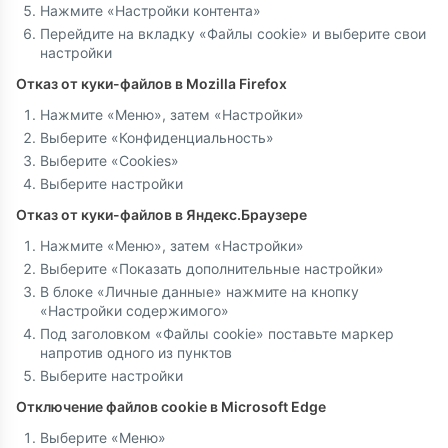
Нажмите «Настройки контента»
Перейдите на вкладку «Файлы cookie» и выберите свои
настройки
Отказ от куки-файлов в Mozilla Firefox
Нажмите «Меню», затем «Настройки»
Выберите «Конфиденциальность»
Выберите «Cookies»
Выберите настройки
Отказ от куки-файлов в Яндекс.Браузере
Нажмите «Меню», затем «Настройки»
Выберите «Показать дополнительные настройки»
В блоке «Личные данные» нажмите на кнопку
«Настройки содержимого»
Под заголовком «Файлы cookie» поставьте маркер
напротив одного из пунктов
Выберите настройки
Отключение файлов cookie в Microsoft Edge
Выберите «Меню»