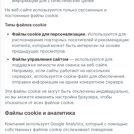
информации для статистических целей
На веб-сайте используются только сессионные и
постоянные файлы cookie.
Типы файлов cookie
Файлы cookie для персонализации.
Используются для
распознавания повторных посетителей и рекомендации
контента, который может быть интересен на основе
предыдущих просмотров.
Файлы управления сайтом
— используются для
поддержки личности или сеанса на веб-сайте.
Например, если сайты работают на нескольких
серверах, используется cookie-файл для обеспечения
отправки информации на одном конкретном сервере.
Эти файлы cookie не могут быть отключены индивидуально,
но вы можете изменить настройки браузера, чтобы
отказаться от всех файлов cookie.
Файлы cookie и аналитика
Компания использует Google Analytics, который с помощью
собственных файлов cookie отслеживает поведение