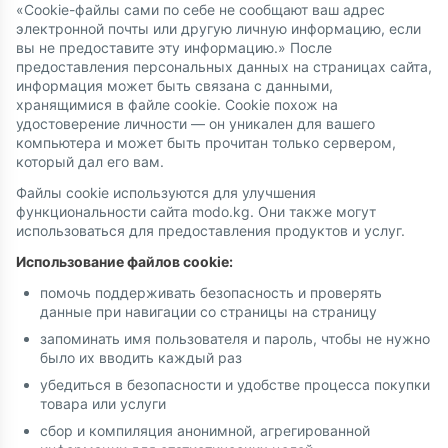
«Cookie-файлы сами по себе не сообщают ваш адрес
электронной почты или другую личную информацию, если
вы не предоставите эту информацию.» После
предоставления персональных данных на страницах сайта,
информация может быть связана с данными,
хранящимися в файле cookie. Cookie похож на
удостоверение личности — он уникален для вашего
компьютера и может быть прочитан только сервером,
который дал его вам.
Файлы cookie используются для улучшения
функциональности сайта modo.kg. Они также могут
использоваться для предоставления продуктов и услуг.
Использование файлов cookie:
помочь поддерживать безопасность и проверять
данные при навигации со страницы на страницу
запоминать имя пользователя и пароль, чтобы не нужно
было их вводить каждый раз
убедиться в безопасности и удобстве процесса покупки
товара или услуги
сбор и компиляция анонимной, агрегированной