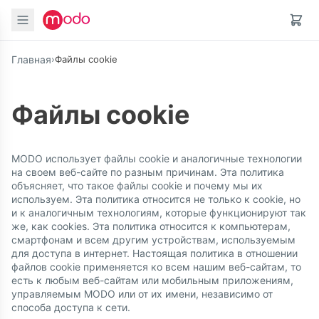
Главная
›
Файлы cookie
Файлы cookie
MODO использует файлы cookie и аналогичные технологии
на своем веб-сайте по разным причинам. Эта политика
объясняет, что такое файлы cookie и почему мы их
используем. Эта политика относится не только к cookie, но
и к аналогичным технологиям, которые функционируют так
же, как cookies. Эта политика относится к компьютерам,
смартфонам и всем другим устройствам, используемым
для доступа в интернет. Настоящая политика в отношении
файлов cookie применяется ко всем нашим веб-сайтам, то
есть к любым веб-сайтам или мобильным приложениям,
управляемым MODO или от их имени, независимо от
способа доступа к сети.