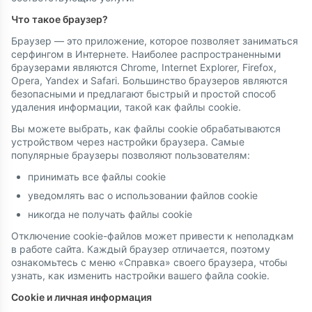
Что такое браузер?
Браузер — это приложение, которое позволяет заниматься
серфингом в Интернете. Наиболее распространенными
браузерами являются Chrome, Internet Explorer, Firefox,
Opera, Yandex и Safari. Большинство браузеров являются
безопасными и предлагают быстрый и простой способ
удаления информации, такой как файлы cookie.
Вы можете выбрать, как файлы cookie обрабатываются
устройством через настройки браузера. Самые
популярные браузеры позволяют пользователям:
принимать все файлы cookie
уведомлять вас о использовании файлов cookie
никогда не получать файлы cookie
Отключение cookie-файлов может привести к неполадкам
в работе сайта. Каждый браузер отличается, поэтому
ознакомьтесь с меню «Справка» своего браузера, чтобы
узнать, как изменить настройки вашего файла cookie.
Cookie и личная информация