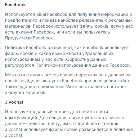
Facebook
Используется pixel Facebook для получения информации о
предпочтениях и показа наиболее релевантных рекламных
материалов. Facebook использует файлы cookie, если у вас
есть аккаунт Facebook, или если вы пользуетесь
Продуктами Facebook.
Политика Facebook разъясняет, как Facebook использует
файлы cookie и какие возможности управления их
использованием у вас есть. Обработка данных
регулируется Политикой использования данных Facebook.
Можно отключить отслеживание персональных данных по
cookie, выйдя из аккаунта Facebook при посещении сайта.
Также удалите приложение Mirror со страницы настроек
аккаунта Facebook.
Jivochat
Используется данный сервис для возможности
коммуникаций. Для общения просят указывать личные
данные — телефон, почту, имя. Подробнее о том как
Jivochat использует файлы cookie разъясняется в политике
Jivochat.