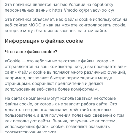
Эта политика является частью Условий на обработку
персональных данных https://modo.kg/privacy-policy/
Эта политика объясняет, как файлы cookie используются на
веб-сайтах MODO и как вы можете контролировать cookie,
которые могут быть использованы на этом сайте.
Информация о файлах cookie
Что такое файлы cookie?
«Cookie — это небольшие текстовые файлы, которые
отправляются на ваш компьютер, когда вы посещаете веб-
сайт.» Файлы cookie выполняют много различных функций,
например, позволяют быстро перемещаться между
страницами, сохраняют предпочтения и делают
использование веб-сайта более комфортным.
На сайтах компании могут использоваться некоторые
файлы cookie, от которых не зависит работа сайта. Это
делается не для отслеживания действий отдельных
пользователей, а для получения полезных сведений о том,
как используют сайты. Знания, полученные от систем,
использующих файлы cookie, позволяют оказывать
соответствующие услуги.