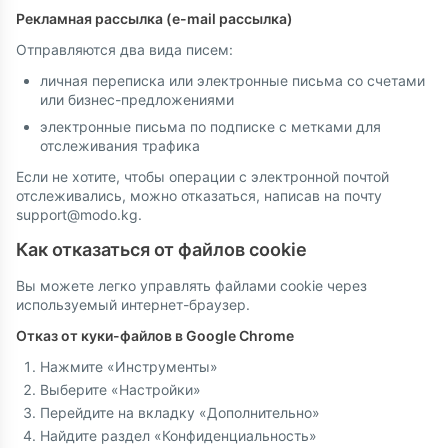
Рекламная рассылка (e-mail рассылка)
Отправляются два вида писем:
личная переписка или электронные письма со счетами
или бизнес-предложениями
электронные письма по подписке с метками для
отслеживания трафика
Если не хотите, чтобы операции с электронной почтой
отслеживались, можно отказаться, написав на почту
support@modo.kg.
Как отказаться от файлов cookie
Вы можете легко управлять файлами cookie через
используемый интернет-браузер.
Отказ от куки-файлов в Google Chrome
Нажмите «Инструменты»
Выберите «Настройки»
Перейдите на вкладку «Дополнительно»
Найдите раздел «Конфиденциальность»