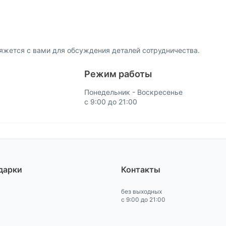
яжется с вами для обсуждения деталей сотрудничества.
Режим работы
Понедельник - Воскресенье
с 9:00 до 21:00
дарки
Контакты
без выходных
с 9:00 до 21:00