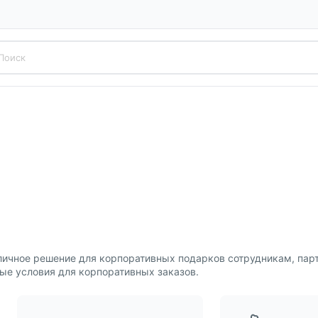
ичное решение для корпоративных подарков сотрудникам, пар
ые условия для корпоративных заказов.