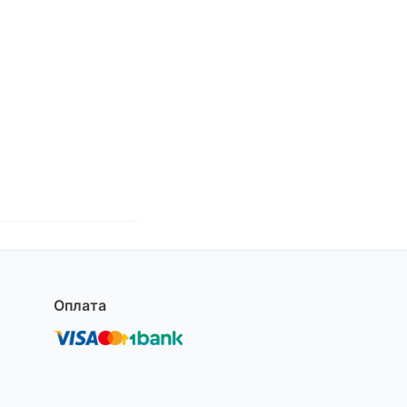
Оплата