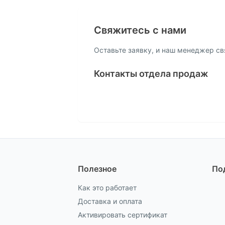
Свяжитесь с нами
Оставьте заявку, и наш менеджер св
Контакты отдела продаж
Полезное
По
Как это работает
Доставка и оплата
Активировать сертификат