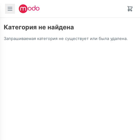
Категория не найдена
Запрашиваемая категория не существует или была удалена.