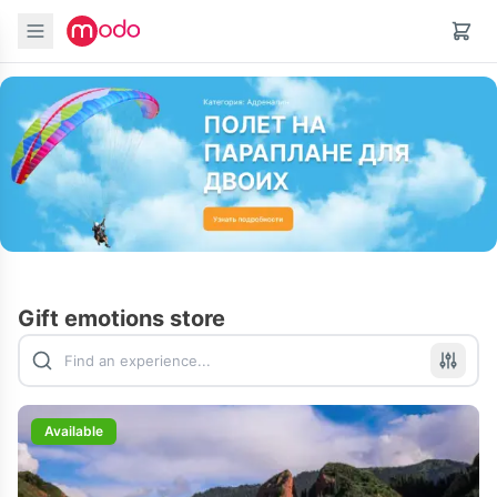
Gift emotions store
Available