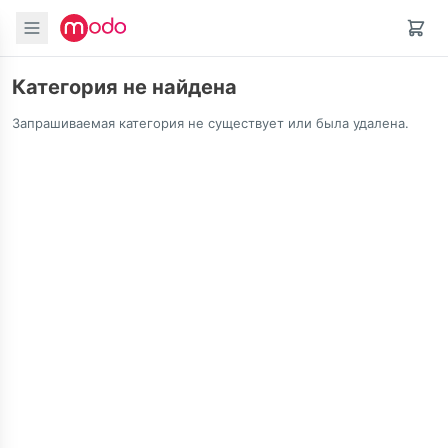
Категория не найдена
Запрашиваемая категория не существует или была удалена.