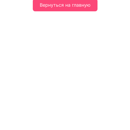
Вернуться на главную