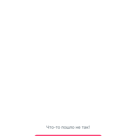
Что-то пошло не так!