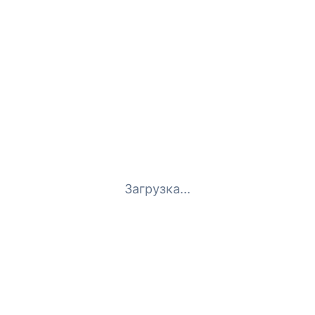
Загрузка...