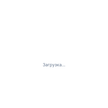
Загрузка...