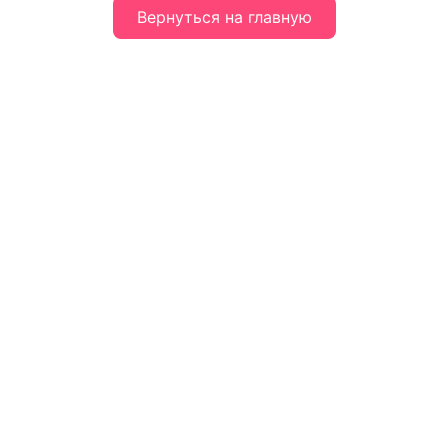
Вернуться на главную