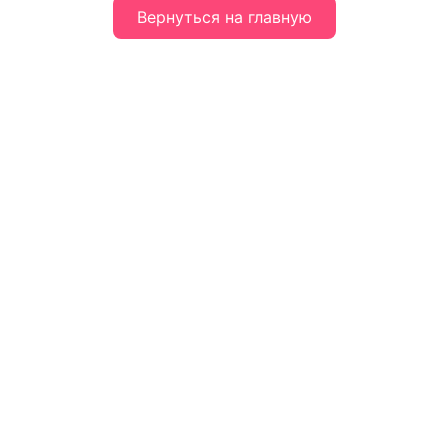
Вернуться на главную