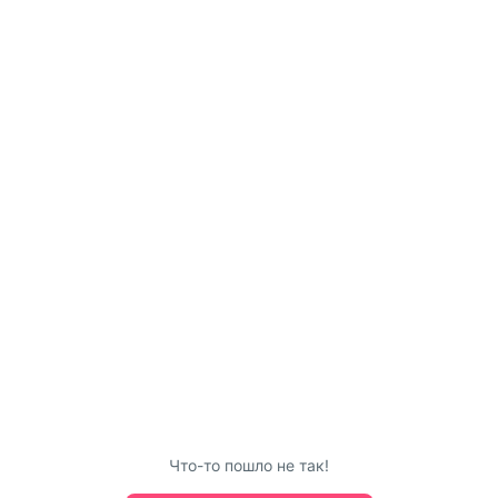
Что-то пошло не так!