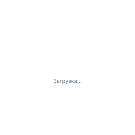
Загрузка...