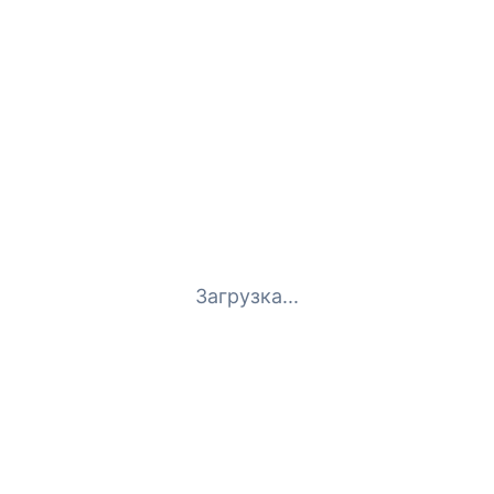
Загрузка...