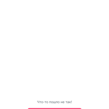
Что-то пошло не так!