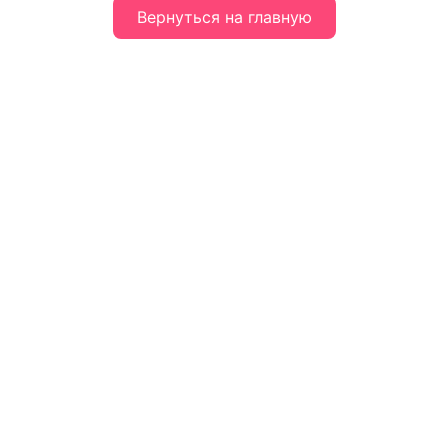
Вернуться на главную