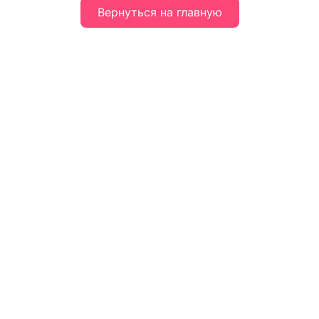
Вернуться на главную