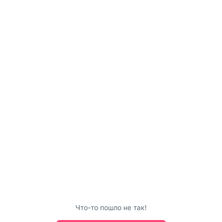
Что-то пошло не так!