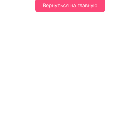
Вернуться на главную