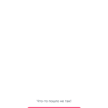
Что-то пошло не так!