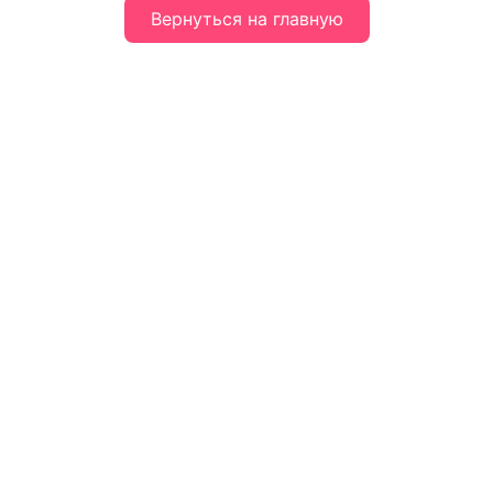
Вернуться на главную