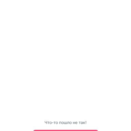
Что-то пошло не так!