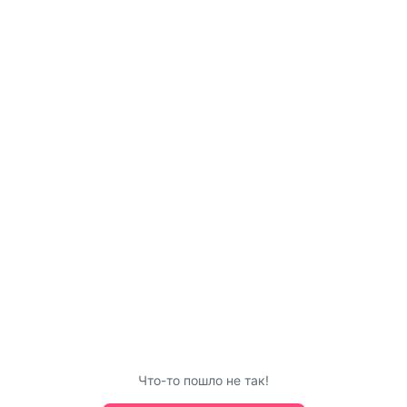
Что-то пошло не так!