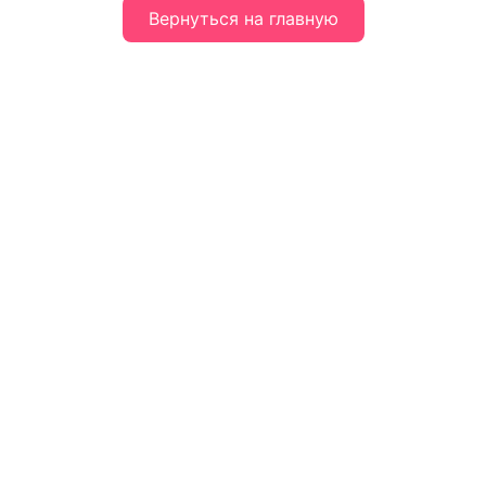
Вернуться на главную