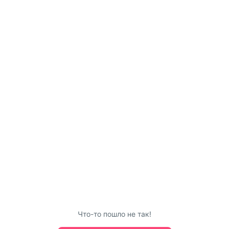
Что-то пошло не так!