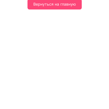
Вернуться на главную