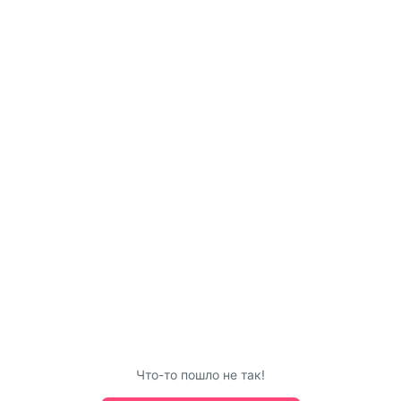
Что-то пошло не так!