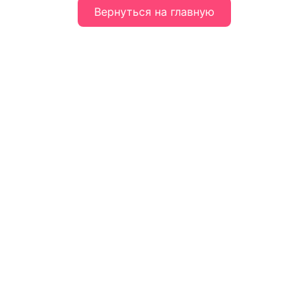
Вернуться на главную