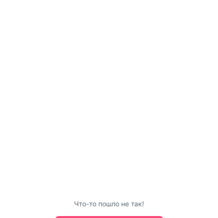
Что-то пошло не так!