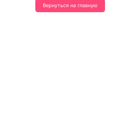
Вернуться на главную